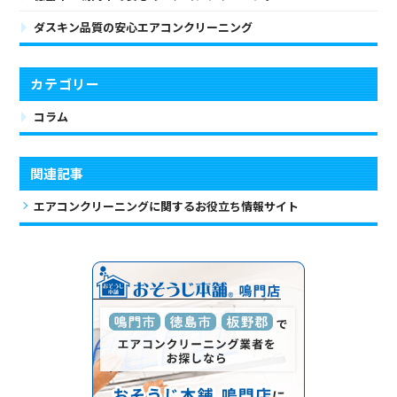
ダスキン品質の安心エアコンクリーニング
カテゴリー
コラム
関連記事
エアコンクリーニングに関するお役立ち情報サイト