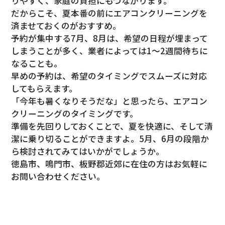
りやすく、家庭の負担にもつながります。
だからこそ、夏本番の前にエアコンクリーニングを
済ませておくのがおすすめ。
予約が集中する7月、8月は、希望の日程が埋まって
しまうことが多く、業者によっては1～2週間待ちに
なることも。
早めの予約は、希望のタイミングでスムーズに対応
してもらえます。
「今年も暑くなりそうだな」と思ったら、エアコン
クリーニングのタイミングです。
準備を先回りしておくことで、夏を快適に、そして清
潔に乗り切ることができますよ。5月、6月の段階か
ら検討されてみてはいかがでしょうか。
徳島市、鳴門市、板野郡近郊に在住の方はお気軽に
お問い合わせください。