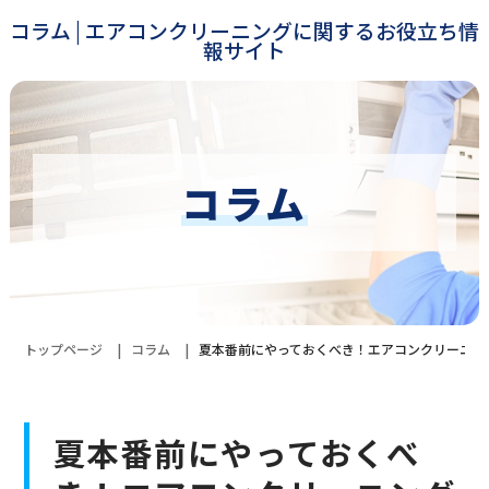
コラム | エアコンクリーニングに関するお役立ち情
報サイト
コラム
トップページ
コラム
夏本番前にやっておくべき！エアコンクリーニン
夏本番前にやっておくべ