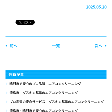
2025.05.20
前へ
│ 一覧 │
次へ
最新記事
鳴門市で安心のプロ品質｜エアコンクリーニング
徳島市｜ダスキン基準のエアコンクリーニング
プロ品質の安心サービス｜ダスキン基準のエアコンクリーニング
徳島市・鳴門市で安心のエアコンクリーニング